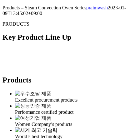
Products – Steam Convection Oven Series
praimwash
2023-01-
09T13:45:02+09:00
PRODUCTS
Key Product Line Up
Products
Excellent procurement products
Performance certified product
Women Company’s products
World’s best technology