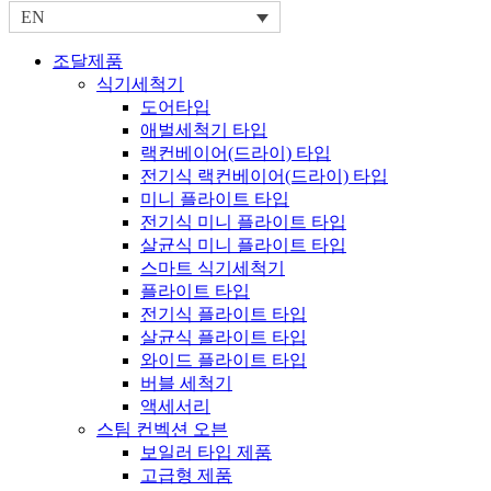
EN
조달제품
식기세척기
도어타입
애벌세척기 타입
랙컨베이어(드라이) 타입
전기식 랙컨베이어(드라이) 타입
미니 플라이트 타입
전기식 미니 플라이트 타입
살균식 미니 플라이트 타입
스마트 식기세척기
플라이트 타입
전기식 플라이트 타입
살균식 플라이트 타입
와이드 플라이트 타입
버블 세척기
액세서리
스팀 컨벡션 오븐
보일러 타입 제품
고급형 제품