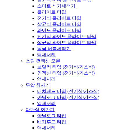
스마트 식기세척기
플라이트 타입
전기식 플라이트 타입
살균식 플라이트 타입
와이드 플라이트 타입
전기식 와이드 플라이트 타입
살균식 와이드 플라이트 타입
담금 버블세척기
액세서리
스팀 컨벡션 오븐
보일러 타입 (전기식/가스식)
인젝션 타입 (전기식/가스식)
액세서리
무압 취사기
터치패드 타입 (전기식/가스식)
아날로그 타입 (전기식/가스식)
액세서리
다단식 취반기
아날로그 타입
배기후드 타입
액세서리